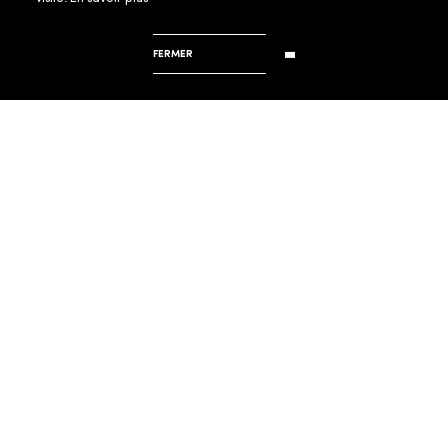
FERMER