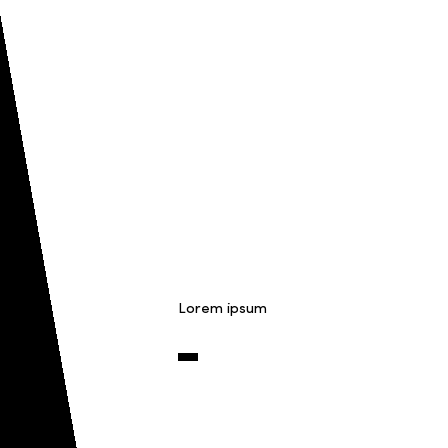
Lorem ipsum