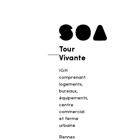
Tour
Vivante
IGH
comprenant
logements,
bureaux,
équipements,
centre
commercial
et ferme
urbaine
Rennes